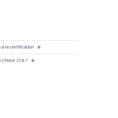
à la certification
 choisir CCA ?