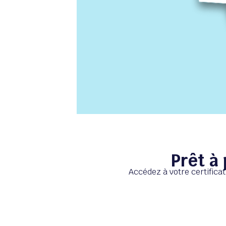
Prêt à 
Accédez à votre certifica